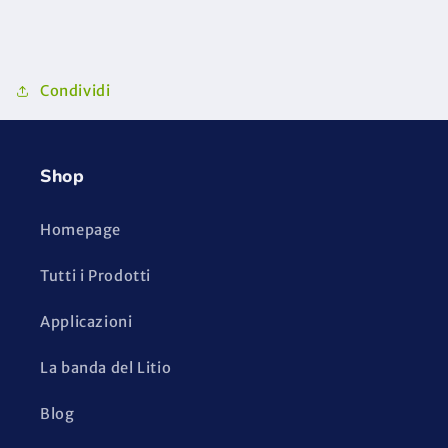
Condividi
Shop
Homepage
Tutti i Prodotti
Applicazioni
La banda del Litio
Blog