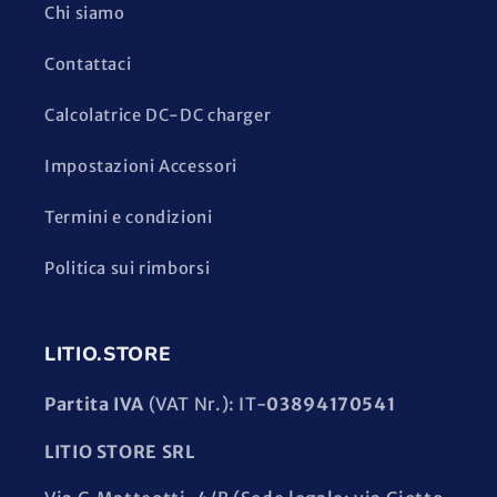
Chi siamo
Contattaci
Calcolatrice DC-DC charger
Impostazioni Accessori
Termini e condizioni
Politica sui rimborsi
LITIO.STORE
Partita IVA
(VAT Nr.): IT-
03894170541
LITIO STORE SRL