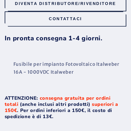
DIVENTA DISTRIBUTORE/RIVENDITORE
CONTATTACI
In pronta consegna 1-4 giorni.
Fusibile per impianto Fotovoltaico Italweber
16A - 1000VDC Italweber
ATTENZIONE:
consegna gratuita per ordini
totali
(anche inclusi altri prodotti)
superiori a
150€
. Per ordini inferiori a 150€, il costo di
spedizione è di 13€.