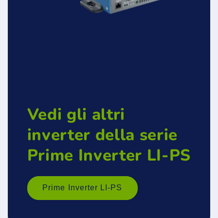
Vedi gli altri
inverter della serie
Prime Inverter LI-PS
Prime Inverter LI-PS