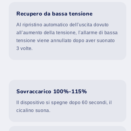
Recupero da bassa tensione
Al ripristino automatico dell'uscita dovuto
all'aumento della tensione, l'allarme di bassa
tensione viene annullato dopo aver suonato
3 volte.
Sovraccarico 100%-115%
Il dispositivo si spegne dopo 60 secondi, il
cicalino suona.