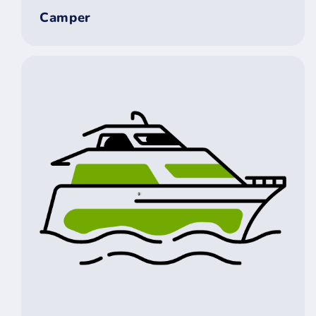
Camper