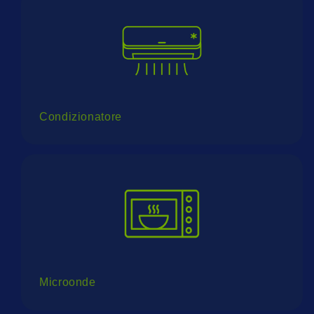
Condizionatore
Microonde