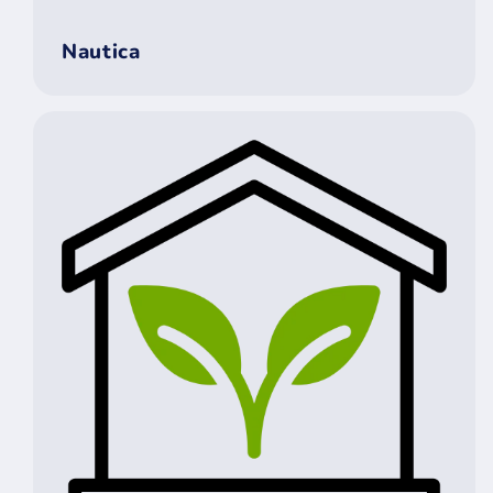
Nautica