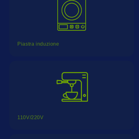
Piastra induzione
110V/220V