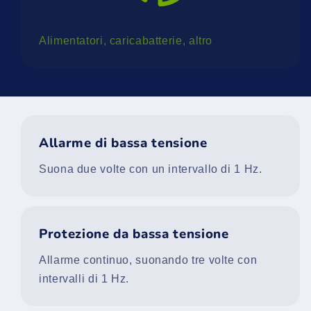
Alimentatori, caricabatterie, altro
Allarme di bassa tensione
Suona due volte con un intervallo di 1 Hz.
Protezione da bassa tensione
Allarme continuo, suonando tre volte con
intervalli di 1 Hz.