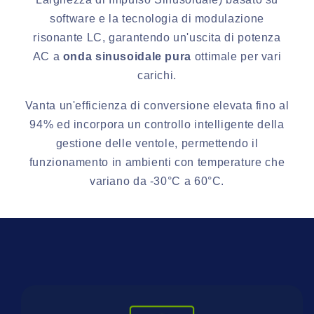
software e la tecnologia di modulazione
risonante LC, garantendo un'uscita di potenza
AC a
onda sinusoidale pura
ottimale per vari
carichi.
Vanta un'efficienza di conversione elevata fino al
94% ed incorpora un controllo intelligente della
gestione delle ventole, permettendo il
funzionamento in ambienti con temperature che
variano da -30°C a 60°C.