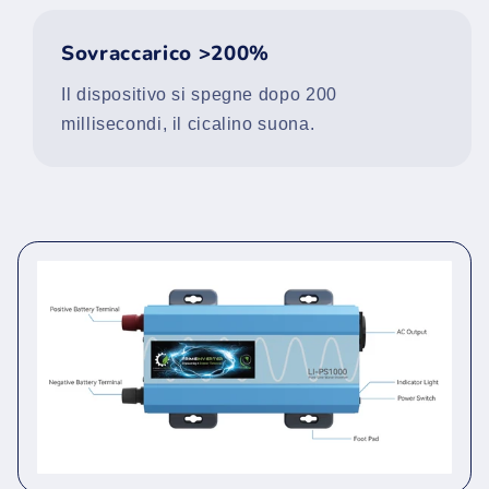
Sovraccarico >200%
Il dispositivo si spegne dopo 200
millisecondi, il cicalino suona.