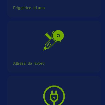
Friggitrice ad aria
Attrezzi da lavoro