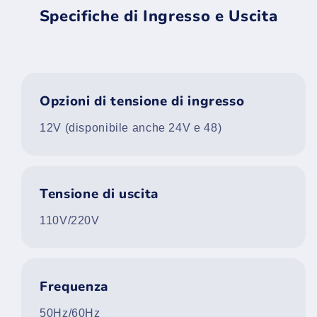
Specifiche di Ingresso e Uscita
Opzioni di tensione di ingresso
12V (disponibile anche 24V e 48)
Tensione di uscita
110V/220V
Frequenza
50Hz/60Hz