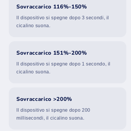
Sovraccarico 116%-150%
Il dispositivo si spegne dopo 3 secondi, il
cicalino suona.
Sovraccarico 151%-200%
Il dispositivo si spegne dopo 1 secondo, il
cicalino suona.
Sovraccarico >200%
Il dispositivo si spegne dopo 200
millisecondi, il cicalino suona.