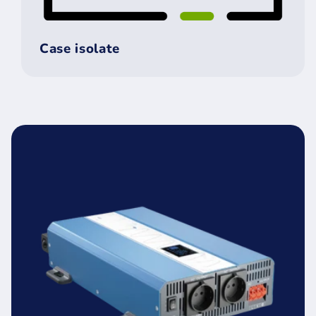
Case isolate