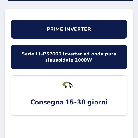
PRIME INVERTER
Serie LI-PS2000 Inverter ad onda pura
sinusoidale 2000W
Consegna 15-30 giorni