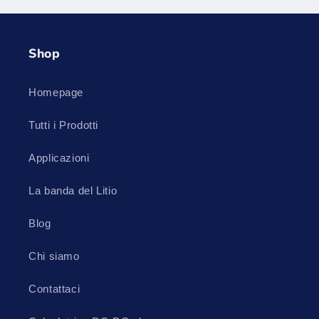
Shop
Homepage
Tutti i Prodotti
Applicazioni
La banda del Litio
Blog
Chi siamo
Contattaci