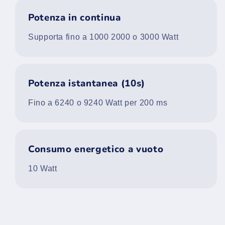
Potenza in continua
Supporta fino a 1000 2000 o 3000 Watt
Potenza istantanea (10s)
Fino a 6240 o 9240 Watt per 200 ms
Consumo energetico a vuoto
10 Watt