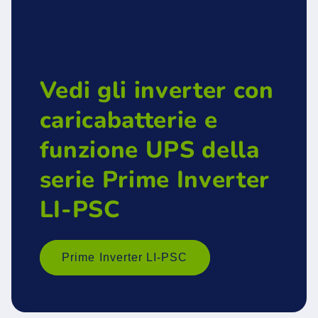
Vedi gli inverter con
caricabatterie e
funzione UPS della
serie Prime Inverter
LI-PSC
Prime Inverter LI-PSC