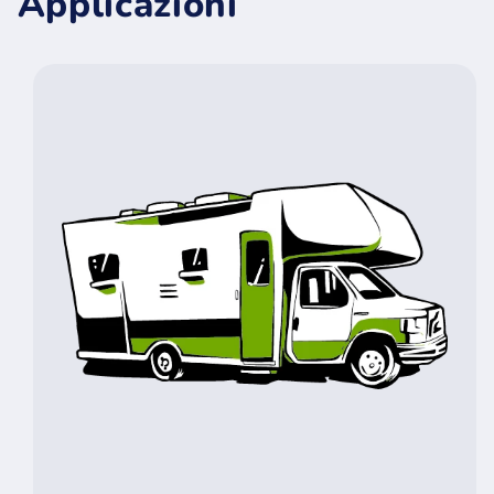
Applicazioni