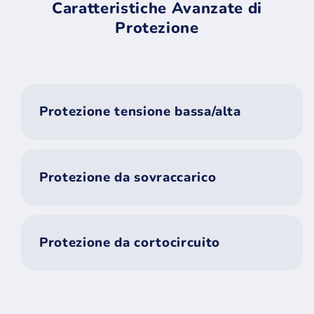
Caratteristiche Avanzate di
Protezione
Protezione tensione bassa/alta
Protezione da sovraccarico
Protezione da cortocircuito