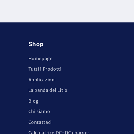
Shop
Homepage
Tutti i Prodotti
Applicazioni
La banda del Litio
Blog
Chi siamo
Contattaci
Calcolatrice DC-DC charger