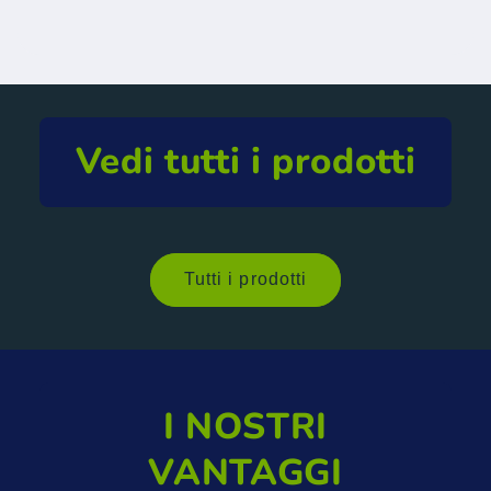
Vedi tutti i prodotti
Tutti i prodotti
I NOSTRI
VANTAGGI