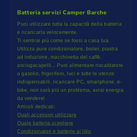
Batteria servizi Camper Barche
Puoi utilizzare tutta la capacità della batteria
e ricaricarla velocemente.
Ti sentirai più come se fossi a casa tua.
Utilizza pure condizionatore, boiler, piastra
ad induzione, macchinetta del caffè,
asciugacapelli... Puoi alimentare riscaldatore
a gasolio, frigorifero, luci e tutte le utenze
indispensabili, ricaricare PC, smartphone, e-
bike, non sarà più un problema, avrai energia
da vendere!
Articoli dedicati:
Quali accessori utilizzare
Quale batteria scegliere
Condizionatori e batterie al litio