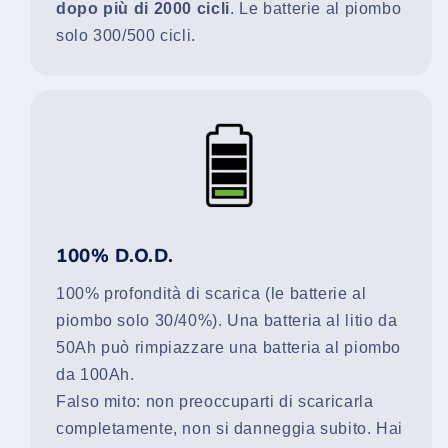
dopo più di 2000 cicli
. Le batterie al piombo
solo 300/500 cicli.
100% D.O.D.
100% profondità di scarica (le batterie al
piombo solo 30/40%). Una batteria al litio da
50Ah può rimpiazzare una batteria al piombo
da 100Ah.
Falso mito: non preoccuparti di scaricarla
completamente, non si danneggia subito. Hai