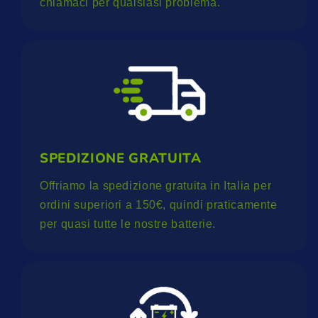
chiamaci per qualsiasi problema.
SPEDIZIONE GRATUITA
Offriamo la spedizione gratuita in Italia per
ordini superiori a 150€, quindi praticamente
per quasi tutte le nostre batterie.