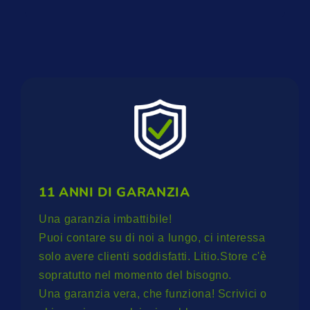
11 ANNI DI GARANZIA
Una garanzia imbattibile!
Puoi contare su di noi a lungo, ci interessa
solo avere clienti soddisfatti. Litio.Store c'è
sopratutto nel momento del bisogno.
Una garanzia vera, che funziona! Scrivici o