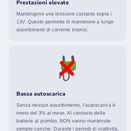
Prestazioni elevate
Mantengono una tensione costante sopra i
13V. Questo permette di mantenere a lungo
assorbimenti di corrente intensi.
Bassa autoscarica
Senza nessun assorbimento, l'autoscarica è
meno del 3% al mese. Al contrario delle
batterie al piombo, NON vanno mantenute
sempre cariche. Durante i periodi di inattività,