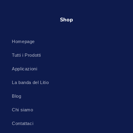
Shop
Homepage
Tutti i Prodotti
Applicazioni
La banda del Litio
Blog
Chi siamo
Contattaci