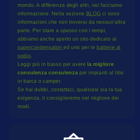
mondo. A differenza degli altri, noi facciamo
informazione. Nella sezione
BLOG
ci sono
informazioni che non troverai da nessun'altra
parte. Per stare a spasso con i tempi,
abbiamo anche aperto un sito dedicato ai
supercondensatori
ed uno per le
batterie al
sodio
.
Leggi più in basso per avere
la migliore
consulenza consulenza
per impianti al litio
in barca o camper.
Se hai dubbi, contattaci, qualsiasi sia la tua
esigenza, ti consiglieremo nel migliore dei
modi.