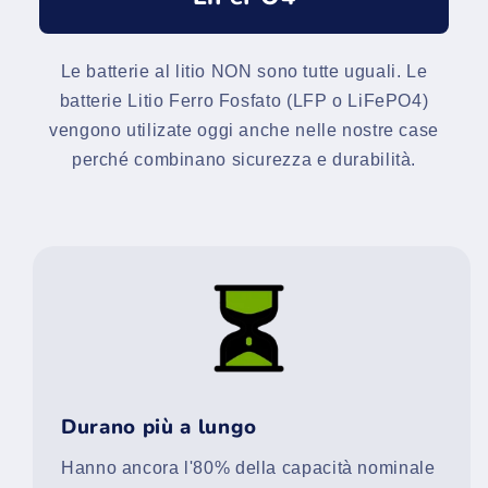
Le batterie al litio NON sono tutte uguali. Le
batterie Litio Ferro Fosfato (LFP o LiFePO4)
vengono utilizate oggi anche nelle nostre case
perché combinano sicurezza e durabilità.
Durano più a lungo
Hanno ancora l'80% della capacità nominale