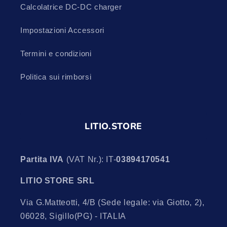
Calcolatrice DC-DC charger
Impostazioni Accessori
Termini e condizioni
Politica sui rimborsi
LITIO.STORE
Partita IVA
(VAT Nr.): IT-
03894170541
LITIO STORE SRL
Via G.Matteotti, 4/B (Sede legale: via Giotto, 2),
06028, Sigillo(PG) - ITALIA