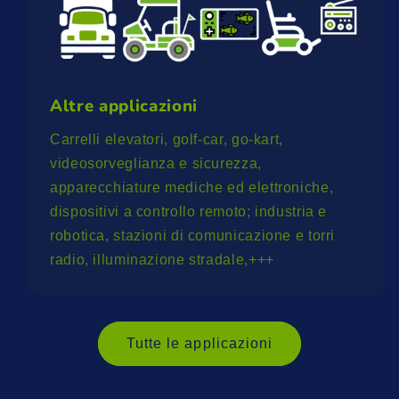
Altre applicazioni
Carrelli elevatori, golf-car, go-kart,
videosorveglianza e sicurezza,
apparecchiature mediche ed elettroniche,
dispositivi a controllo remoto; industria e
robotica, stazioni di comunicazione e torri
radio, illuminazione stradale,+++
Tutte le applicazioni