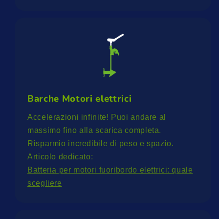
Barche Motori elettrici
Accelerazioni infinite! Puoi andare al
massimo fino alla scarica completa.
Risparmio incredibile di peso e spazio.
Articolo dedicato:
Batteria per motori fuoribordo elettrici: quale
scegliere