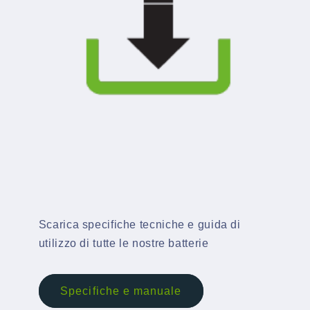
Scarica specifiche tecniche e guida di
utilizzo di tutte le nostre batterie
Specifiche e manuale