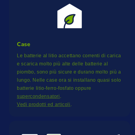
Case
Le batterie al litio accettano correnti di carica
e scarica molto più alte delle batterie al
piombo, sono più sicure e durano molto più a
lungo. Nelle case ora si installano quasi solo
batterie litio-ferro-fosfato oppure
supercondensatori
.
Vedi prodotti ed articoli
.