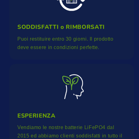
SODDISFATTI o RIMBORSATI
Puoi restituire entro 30 giorni. Il prodotto
deve essere in condizioni perfette.
ESPERIENZA
Vendiamo le nostre batterie LiFePO4 dal
2015 ed abbiamo clienti soddisfatti in tutto il