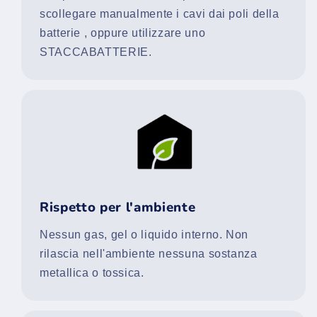
scollegare manualmente i cavi dai poli della
batterie , oppure utilizzare uno
STACCABATTERIE.
Rispetto per l'ambiente
Nessun gas, gel o liquido interno. Non
rilascia nell'ambiente nessuna sostanza
metallica o tossica.