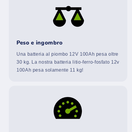
Peso e ingombro
Una batteria al piombo 12V 100Ah pesa oltre
30 kg. La nostra batteria litio-ferro-fosfato 12v
100Ah pesa solamente 11 kg!