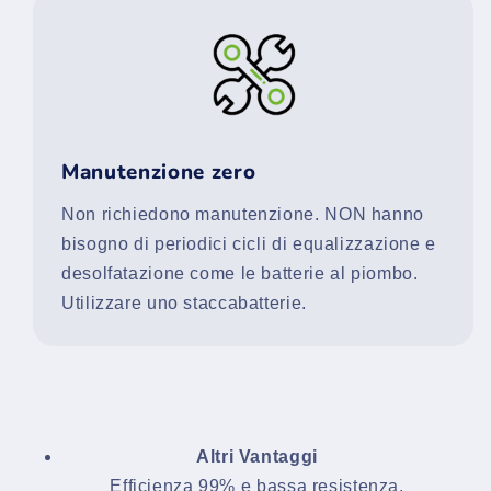
Manutenzione zero
Non richiedono manutenzione. NON hanno
bisogno di periodici cicli di equalizzazione e
desolfatazione come le batterie al piombo.
Utilizzare uno staccabatterie.
Altri Vantaggi
Efficienza 99% e bassa resistenza.