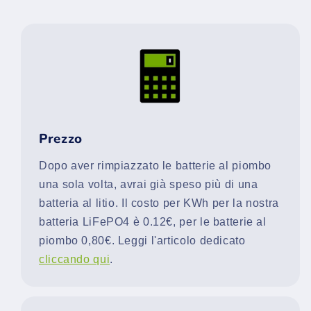
Prezzo
Dopo aver rimpiazzato le batterie al piombo
una sola volta, avrai già speso più di una
batteria al litio. Il costo per KWh per la nostra
batteria LiFePO4 è 0.12€, per le batterie al
piombo 0,80€. Leggi l'articolo dedicato
cliccando qui
.