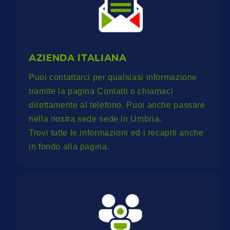
AZIENDA ITALIANA
Puoi contattarci per qualsiasi informazione
tramite la pagina Contatti o chiamaci
direttamente al telefono. Puoi anche passare
nella nostra sede sede in Umbria.
Trovi tutte le informazioni ed i recapiti anche
in fondo alla pagina.