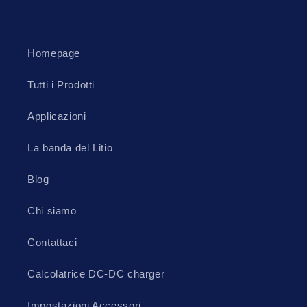
Shop
Homepage
Tutti i Prodotti
Applicazioni
La banda del Litio
Blog
Chi siamo
Contattaci
Calcolatrice DC-DC charger
Impostazioni Accessori