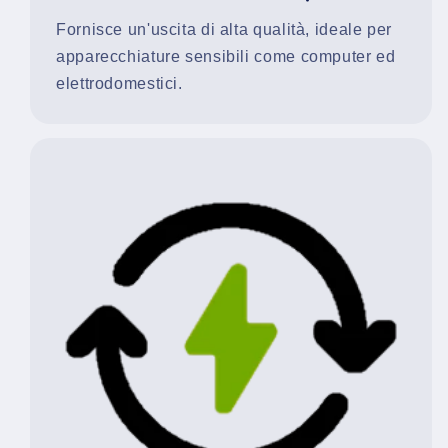
Fornisce un'uscita di alta qualità, ideale per
apparecchiature sensibili come computer ed
elettrodomestici.