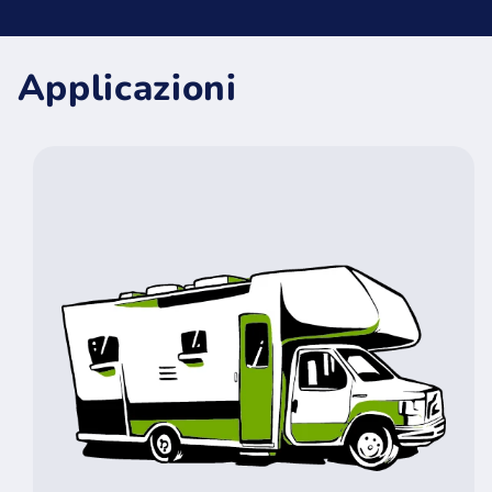
Applicazioni