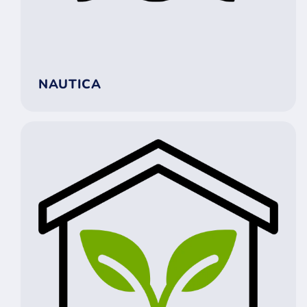
NAUTICA