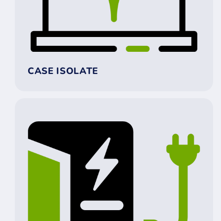
CASE ISOLATE