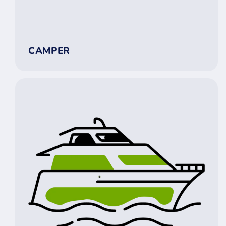
CAMPER