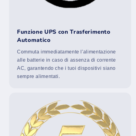
Funzione UPS con Trasferimento
Automatico
Commuta immediatamente l'alimentazione
alle batterie in caso di assenza di corrente
AC, garantendo che i tuoi dispositivi siano
sempre alimentati.