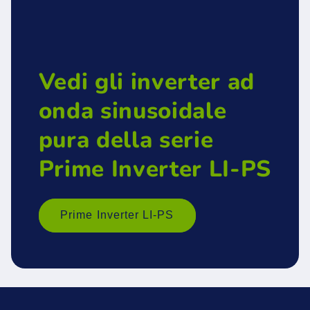
Vedi gli inverter ad
onda sinusoidale
pura della serie
Prime Inverter LI-PS
Prime Inverter LI-PS