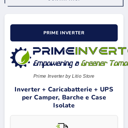
PRIME INVERTER
Prime Inverter by Litio Store
Inverter + Caricabatterie + UPS
per Camper, Barche e Case
Isolate