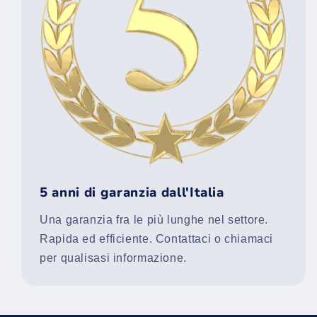
5 anni di garanzia dall'Italia
Una garanzia fra le più lunghe nel settore.
Rapida ed efficiente. Contattaci o chiamaci
per qualisasi informazione.