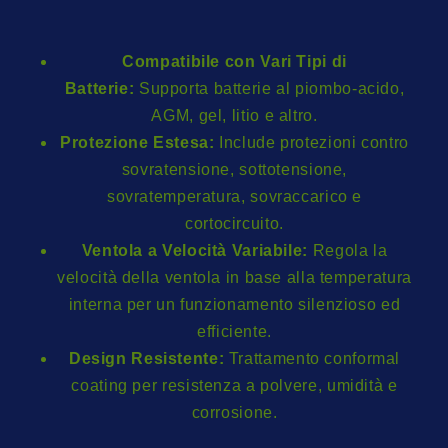
Compatibile con Vari Tipi di
Batterie:
Supporta batterie al piombo-acido,
AGM, gel, litio e altro.
Protezione Estesa:
Include protezioni contro
sovratensione, sottotensione,
sovratemperatura, sovraccarico e
cortocircuito.
Ventola a Velocità Variabile:
Regola la
velocità della ventola in base alla temperatura
interna per un funzionamento silenzioso ed
efficiente.
Design Resistente:
Trattamento conformal
coating per resistenza a polvere, umidità e
corrosione.