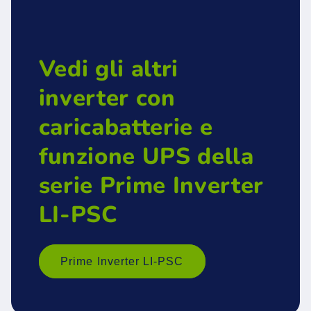
Vedi gli altri
inverter con
caricabatterie e
funzione UPS della
serie Prime Inverter
LI-PSC
Prime Inverter LI-PSC