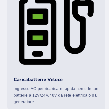
Caricabatterie Veloce
Ingresso AC per ricaricare rapidamente le tue
batterie a 12V/24V/48V da rete elettrica o da
generatore.