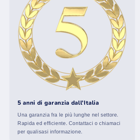
5 anni di garanzia dall'Italia
Una garanzia fra le più lunghe nel settore.
Rapida ed efficiente. Contattaci o chiamaci
per qualisasi informazione.