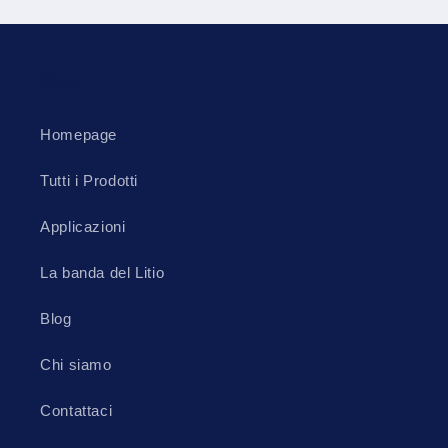
Shop
Homepage
Tutti i Prodotti
Applicazioni
La banda del Litio
Blog
Chi siamo
Contattaci