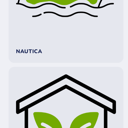
NAUTICA