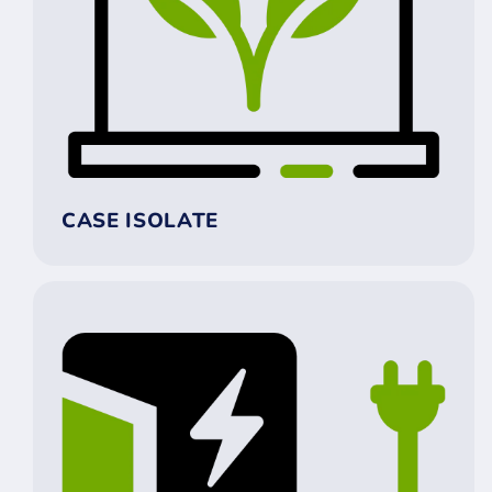
CASE ISOLATE