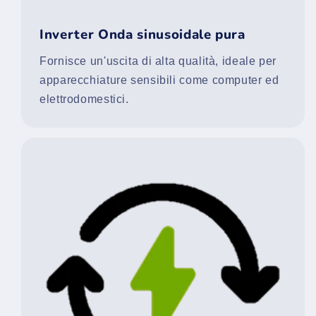
Inverter Onda sinusoidale pura
Fornisce un'uscita di alta qualità, ideale per
apparecchiature sensibili come computer ed
elettrodomestici.