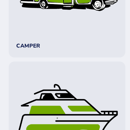
CAMPER