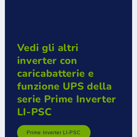
Vedi gli altri
inverter con
caricabatterie e
funzione UPS della
serie Prime Inverter
LI-PSC
Prime Inverter LI-PSC