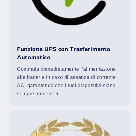
Funzione UPS con Trasferimento
Automatico
Commuta immediatamente l'alimentazione
alle batterie in caso di assenza di corrente
AC, garantendo che i tuoi dispositivi siano
sempre alimentati.