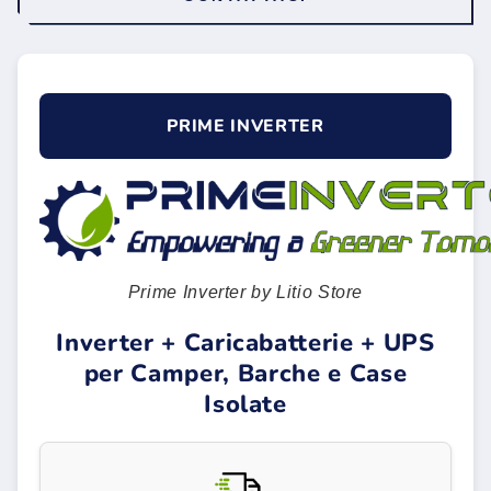
PRIME INVERTER
Prime Inverter by Litio Store
Inverter + Caricabatterie + UPS
per Camper, Barche e Case
Isolate