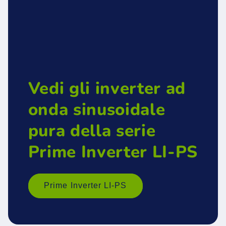
Vedi gli inverter ad
onda sinusoidale
pura della serie
Prime Inverter LI-PS
Prime Inverter LI-PS