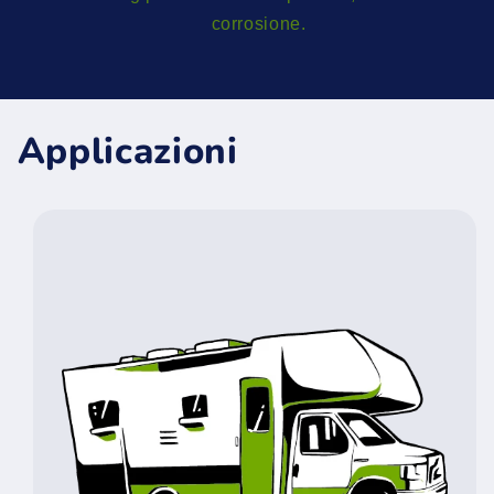
corrosione.
Applicazioni