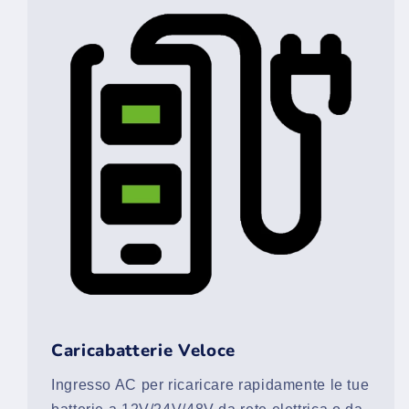
Caricabatterie Veloce
Ingresso AC per ricaricare rapidamente le tue