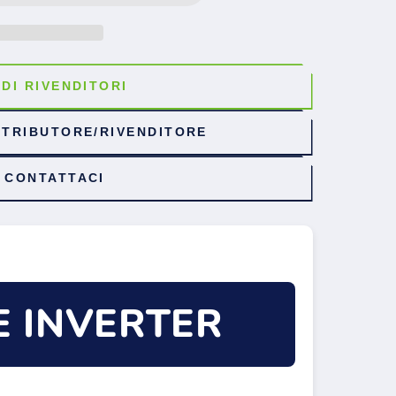
EDI RIVENDITORI
STRIBUTORE/RIVENDITORE
CONTATTACI
E INVERTER