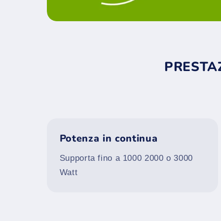
PRESTAZ
Potenza in continua
Supporta fino a 1000 2000 o 3000
Watt